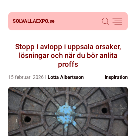
SOLVALLAEXPO.
se
Stopp i avlopp i uppsala orsaker,
lösningar och när du bör anlita
proffs
15 februari 2026
Lotta Albertsson
inspiration