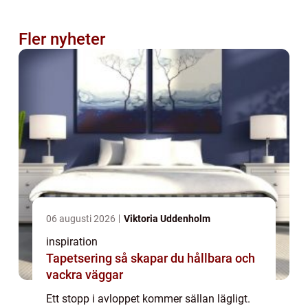
Fler nyheter
06 augusti 2026
Viktoria Uddenholm
inspiration
Tapetsering så skapar du hållbara och
vackra väggar
Ett stopp i avloppet kommer sällan lägligt.