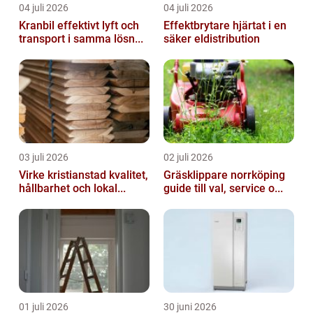
04 juli 2026
04 juli 2026
Kranbil effektivt lyft och
Effektbrytare hjärtat i en
transport i samma lösn...
säker eldistribution
03 juli 2026
02 juli 2026
Virke kristianstad kvalitet,
Gräsklippare norrköping
hållbarhet och lokal...
guide till val, service o...
01 juli 2026
30 juni 2026