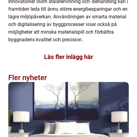
Innovationer inom stålåtervinning och -behandling kan i
framtiden leda till ännu större energibesparingar och en
lägre miljöpåverkan. Användningen av smarta material
och digitalisering av byggprocesser visar också på
möjligheter att minska materialspill och förbättra
byggnadens kvalitet och precision.
Läs fler inlägg här
Fler nyheter