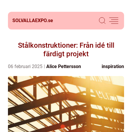
SOLVALLAEXPO.
se
Stålkonstruktioner: Från idé till
färdigt projekt
06 februari 2025
Alice Pettersson
inspiration