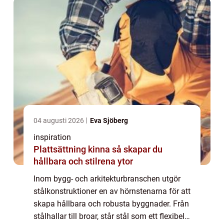
04 augusti 2026
Eva Sjöberg
inspiration
Plattsättning kinna så skapar du
hållbara och stilrena ytor
Inom bygg- och arkitekturbranschen utgör
stålkonstruktioner en av hörnstenarna för att
skapa hållbara och robusta byggnader. Från
stålhallar till broar, står stål som ett flexibelt