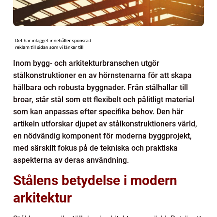
Inom bygg- och arkitekturbranschen utgör
stålkonstruktioner en av hörnstenarna för att skapa
hållbara och robusta byggnader. Från stålhallar till
broar, står stål som ett flexibelt och pålitligt material
som kan anpassas efter specifika behov. Den här
artikeln utforskar djupet av stålkonstruktioners värld,
en nödvändig komponent för moderna byggprojekt,
med särskilt fokus på de tekniska och praktiska
aspekterna av deras användning.
Stålens betydelse i modern
arkitektur