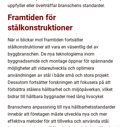
uppfyller eller överträffar branschens standarder.
Framtiden för
stålkonstruktioner
När vi blickar mot framtiden fortsätter
stålkonstruktioner att vara en väsentlig del av
byggbranschen. De nya teknologierna inom
byggnadssmide och montage öppnar för spännande
möjligheter att vidareutveckla och optimera
användningen av stål i både små och stora projekt.
Dessutom fortsätter forskningen att fokusera på att
förbättra stålens hållbarhet och miljöpåverkan, vilket
bidrar till hållbara byggnader med lång livscykel.
Branschens anpassning till nya hållbarhetsstandarder
innebär att företagen måste utveckla nya och mer
effektiva metoder för att tillverka och använda stål.