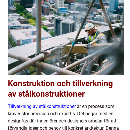
Konstruktion och tillverkning
av stålkonstruktioner
Tillverkning av stålkonstruktioner
är en process som
kräver stor precision och expertis. Det börjar med en
designfas där ingenjörer och designers arbetar för att
förvandla idéer och behov till konkret arkitektur. Denna