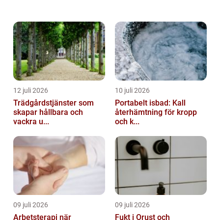
12 juli 2026
10 juli 2026
Trädgårdstjänster som
Portabelt isbad: Kall
skapar hållbara och
återhämtning för kropp
vackra u...
och k...
09 juli 2026
09 juli 2026
Arbetsterapi när
Fukt i Orust och