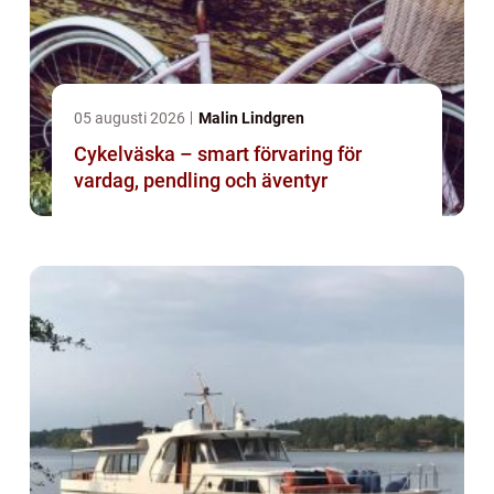
05 augusti 2026
Malin Lindgren
Cykelväska – smart förvaring för
vardag, pendling och äventyr