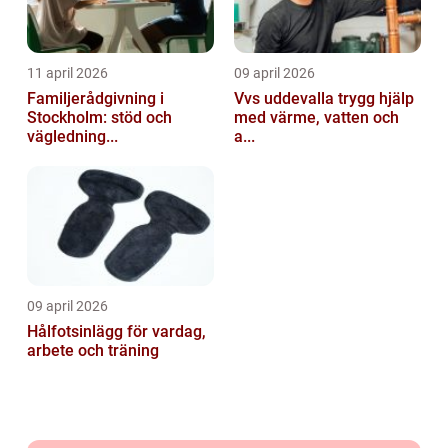
11 april 2026
09 april 2026
Familjerådgivning i
Vvs uddevalla trygg hjälp
Stockholm: stöd och
med värme, vatten och
vägledning...
a...
09 april 2026
Hålfotsinlägg för vardag,
arbete och träning