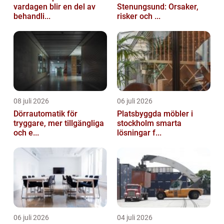
vardagen blir en del av
Stenungsund: Orsaker,
behandli...
risker och ...
08 juli 2026
06 juli 2026
Dörrautomatik för
Platsbyggda möbler i
tryggare, mer tillgängliga
stockholm smarta
och e...
lösningar f...
06 juli 2026
04 juli 2026