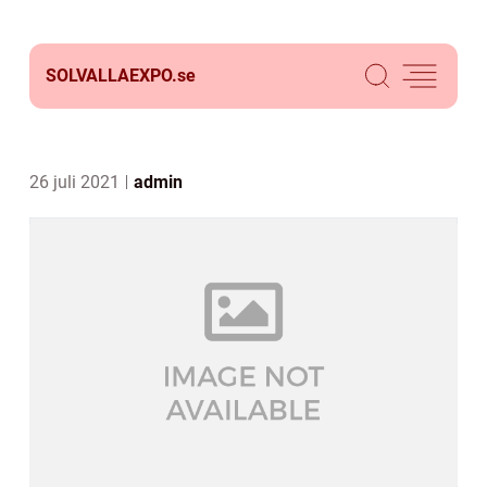
SOLVALLAEXPO.
se
26 juli 2021
admin