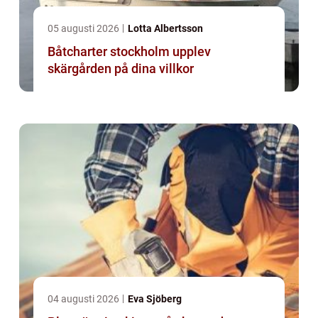
05 augusti 2026
Lotta Albertsson
Båtcharter stockholm upplev
skärgården på dina villkor
04 augusti 2026
Eva Sjöberg