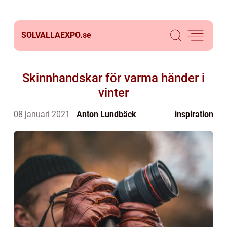
SOLVALLAEXPO.
se
Skinnhandskar för varma händer i
vinter
08 januari 2021
Anton Lundbäck
inspiration