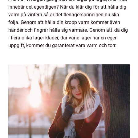
innebär det egentligen? När du klär dig för att hålla dig
varm på vintern så är det flerlagersprincipen du ska
följa. Genom att hålla din kropp varm kommer även
händer och fingrar hålla sig varmare. Genom att klä dig
i flera olika lager kläder, där varje lager har en egen
uppgift, kommer du garanterat vara varm och torr.