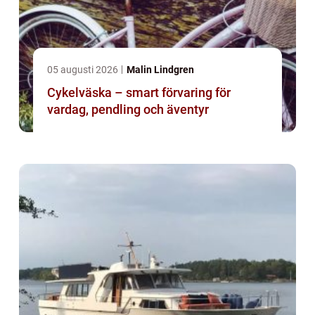
05 augusti 2026
Malin Lindgren
Cykelväska – smart förvaring för
vardag, pendling och äventyr