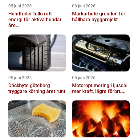
08 juni 2026
06 juni 2026
Hundfoder tello rätt
Markarbete grunden för
energi för aktiva hundar
hållbara byggprojekt
åre...
05 juni 2026
05 juni 2026
Däckbyte göteborg
Motoroptimering i ljusdal
tryggare körning året runt
mer kraft, lägre förbru...