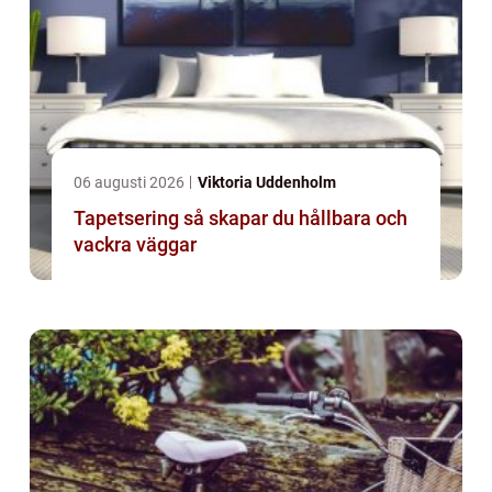
06 augusti 2026
Viktoria Uddenholm
Tapetsering så skapar du hållbara och
vackra väggar