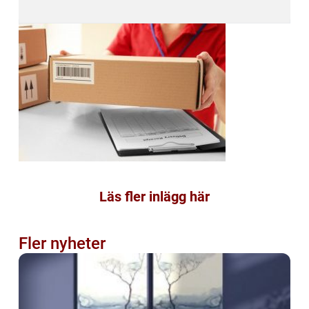
Läs fler inlägg här
Fler nyheter