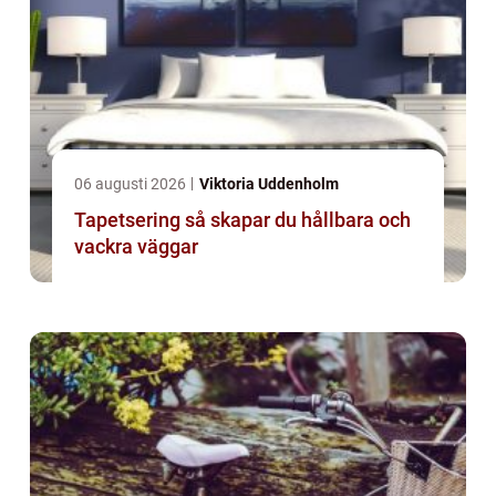
06 augusti 2026
Viktoria Uddenholm
Tapetsering så skapar du hållbara och
vackra väggar