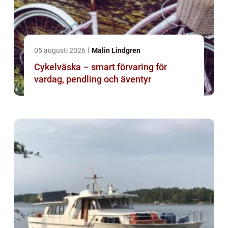
05 augusti 2026
Malin Lindgren
Cykelväska – smart förvaring för
vardag, pendling och äventyr