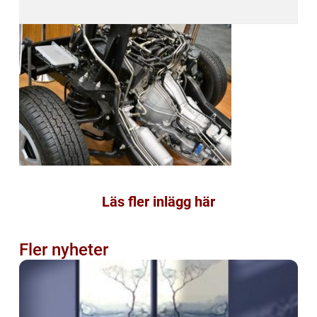
Läs fler inlägg här
Fler nyheter