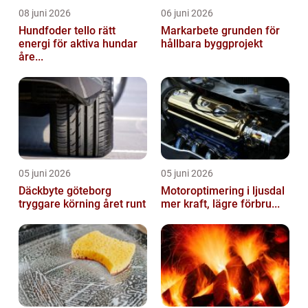
08 juni 2026
06 juni 2026
Hundfoder tello rätt
Markarbete grunden för
energi för aktiva hundar
hållbara byggprojekt
åre...
05 juni 2026
05 juni 2026
Däckbyte göteborg
Motoroptimering i ljusdal
tryggare körning året runt
mer kraft, lägre förbru...