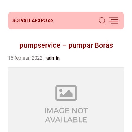
SOLVALLAEXPO.
se
pumpservice – pumpar Borås
15 februari 2022
admin