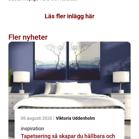
Läs fler inlägg här
Fler nyheter
06 augusti 2026
Viktoria Uddenholm
inspiration
Tapetsering så skapar du hållbara och