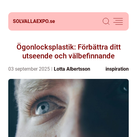
SOLVALLAEXPO.
se
Ögonlocksplastik: Förbättra ditt
utseende och välbefinnande
03 september 2025
Lotta Albertsson
inspiration