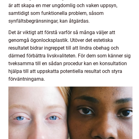
är att skapa en mer ungdomlig och vaken uppsyn,
samtidigt som funktionella problem, såsom
synfältsbegränsningar, kan åtgärdas.
Det är viktigt att förstå varför så många väljer att
genomgå ögonlocksplastik. Utöver det estetiska
resultatet bidrar ingreppet till att lindra obehag och
därmed förbättra livskvaliteten. För dem som känner sig
tveksamma till en sådan procedur kan en konsultation
hjälpa till att uppskatta potentiella resultat och styra
förväntningarna.