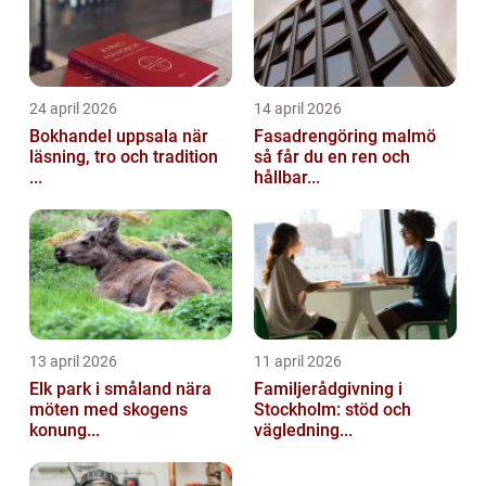
24 april 2026
14 april 2026
Bokhandel uppsala när
Fasadrengöring malmö
läsning, tro och tradition
så får du en ren och
...
hållbar...
13 april 2026
11 april 2026
Elk park i småland nära
Familjerådgivning i
möten med skogens
Stockholm: stöd och
konung...
vägledning...