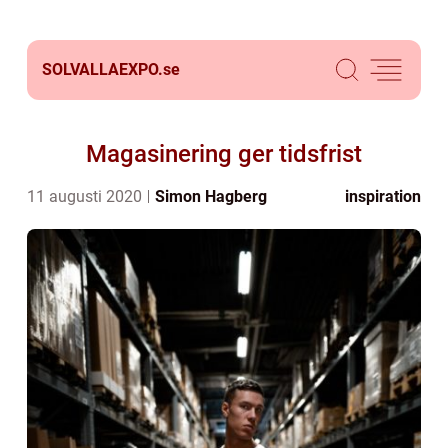
SOLVALLAEXPO.
se
Magasinering ger tidsfrist
11 augusti 2020
Simon Hagberg
inspiration