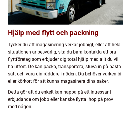
Hjälp med flytt och packning
Tycker du att magasinering verkar jobbigt, eller att hela
situationen är besvärlig, ska du bara kontakta ett bra
flyttföretag som erbjuder dig total hjälp med allt du vill
ha utfört. De kan packa, transportera, stuva in på bästa
sätt och vara din räddare i nöden. Du behöver varken bil
eller körkort för att kunna magasinera dina saker.
Detta gör att du enkelt kan nappa på ett intressant
erbjudande om jobb eller kanske flytta ihop på prov
med någon.