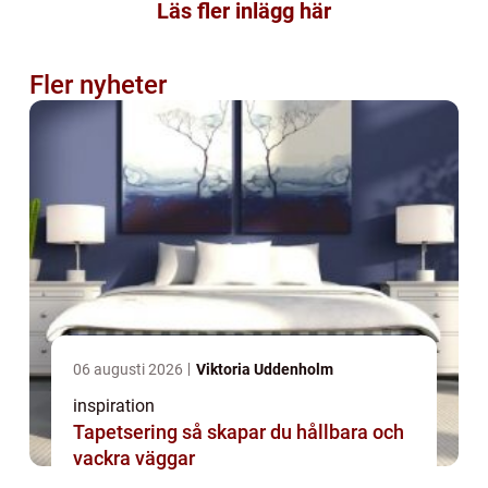
Läs fler inlägg här
Fler nyheter
06 augusti 2026
Viktoria Uddenholm
inspiration
Tapetsering så skapar du hållbara och
vackra väggar