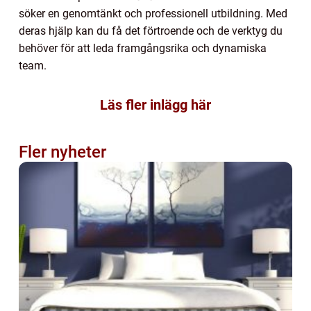
söker en genomtänkt och professionell utbildning. Med
deras hjälp kan du få det förtroende och de verktyg du
behöver för att leda framgångsrika och dynamiska
team.
Läs fler inlägg här
Fler nyheter