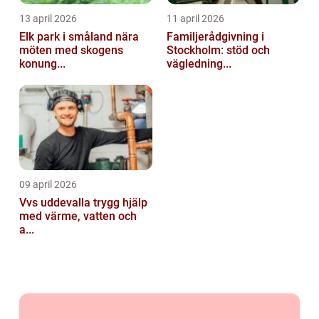
13 april 2026
11 april 2026
Elk park i småland nära
Familjerådgivning i
möten med skogens
Stockholm: stöd och
konung...
vägledning...
09 april 2026
Vvs uddevalla trygg hjälp
med värme, vatten och
a...