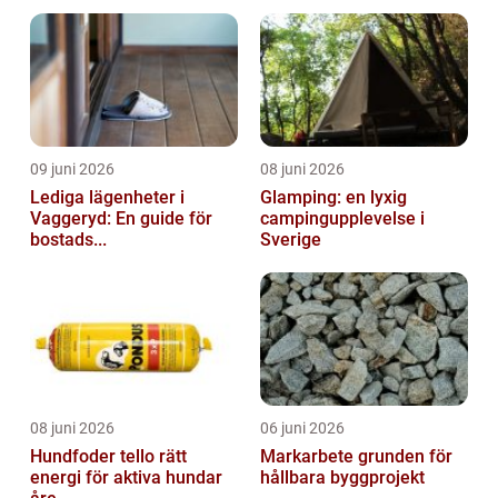
09 juni 2026
08 juni 2026
Lediga lägenheter i
Glamping: en lyxig
Vaggeryd: En guide för
campingupplevelse i
bostads...
Sverige
08 juni 2026
06 juni 2026
Hundfoder tello rätt
Markarbete grunden för
energi för aktiva hundar
hållbara byggprojekt