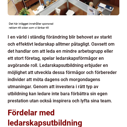
I en värld i ständig förändring blir behovet av starkt
och effektivt ledarskap alltmer påtagligt. Oavsett om
det handlar om att leda en mindre arbetsgrupp eller
ett stort företag, spelar ledarskapsförmågor en
avgörande roll. Ledarskapsutbildning erbjuder en
möjlighet att utveckla dessa förmågor och förbereder
individer att möta dagens och morgondagens
utmaningar. Genom att investera i rätt typ av
utbildning kan ledare inte bara förbättra sin egen
prestation utan också inspirera och lyfta sina team.
Fördelar med
ledarskapsutbildning