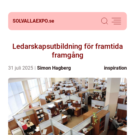
SOLVALLAEXPO.
se
Ledarskapsutbildning för framtida
framgång
31 juli 2025
Simon Hagberg
inspiration