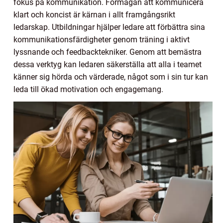
fokus på kommunikation. Förmågan att kommunicera
klart och koncist är kärnan i allt framgångsrikt
ledarskap. Utbildningar hjälper ledare att förbättra sina
kommunikationsfärdigheter genom träning i aktivt
lyssnande och feedbacktekniker. Genom att bemästra
dessa verktyg kan ledaren säkerställa att alla i teamet
känner sig hörda och värderade, något som i sin tur kan
leda till ökad motivation och engagemang.