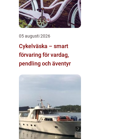
05 augusti 2026
Cykelväska – smart
förvaring för vardag,
pendling och äventyr