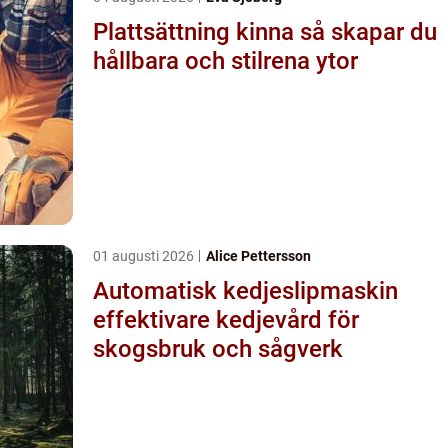
Plattsättning kinna så skapar du
hållbara och stilrena ytor
01 augusti 2026
Alice Pettersson
Automatisk kedjeslipmaskin
effektivare kedjevård för
skogsbruk och sågverk