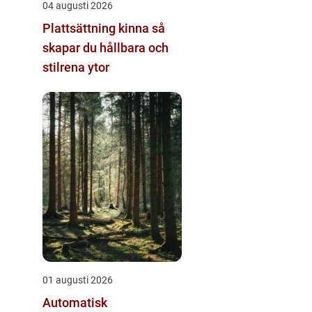
04 augusti 2026
Plattsättning kinna så
skapar du hållbara och
stilrena ytor
01 augusti 2026
Automatisk