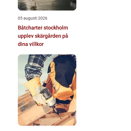
05 augusti 2026
Båtcharter stockholm
upplev skärgården på
dina villkor