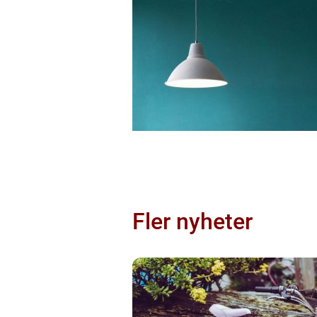
Fler nyheter