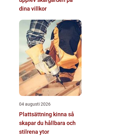
dina villkor
04 augusti 2026
Plattsättning kinna så
skapar du hållbara och
stilrena ytor