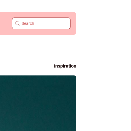
inspiration