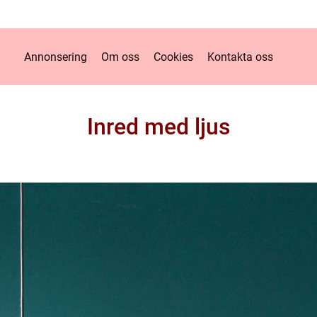
Annonsering
Om oss
Cookies
Kontakta oss
Inred med ljus