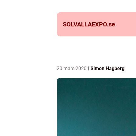
SOLVALLAEXPO.
se
20 mars 2020
Simon Hagberg