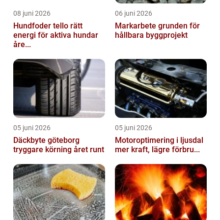
08 juni 2026
06 juni 2026
Hundfoder tello rätt
Markarbete grunden för
energi för aktiva hundar
hållbara byggprojekt
åre...
05 juni 2026
05 juni 2026
Däckbyte göteborg
Motoroptimering i ljusdal
tryggare körning året runt
mer kraft, lägre förbru...