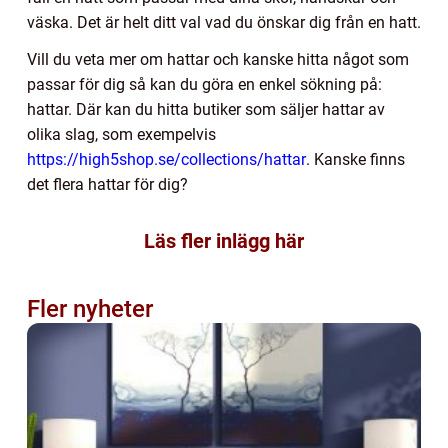
väska. Det är helt ditt val vad du önskar dig från en hatt.
Vill du veta mer om hattar och kanske hitta något som
passar för dig så kan du göra en enkel sökning på:
hattar. Där kan du hitta butiker som säljer hattar av
olika slag, som exempelvis
https://high5shop.se/collections/hattar
. Kanske finns
det flera hattar för dig?
Läs fler inlägg här
Fler nyheter