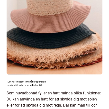
Som huvudbonad fyller en hatt många olika funktioner.
Du kan använda en hatt för att skydda dig mot solen
eller för att skydda dig mot regn. Där kan man till och