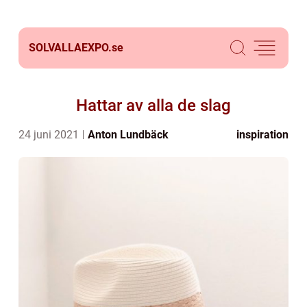
SOLVALLAEXPO.
se
Hattar av alla de slag
24 juni 2021
Anton Lundbäck
inspiration