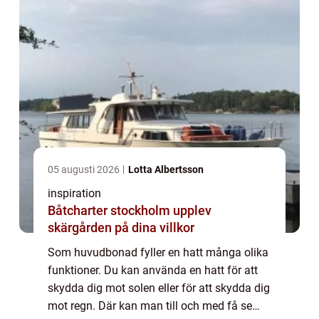
05 augusti 2026
Lotta Albertsson
inspiration
Båtcharter stockholm upplev
skärgården på dina villkor
Som huvudbonad fyller en hatt många olika
funktioner. Du kan använda en hatt för att
skydda dig mot solen eller för att skydda dig
mot regn. Där kan man till och med få se