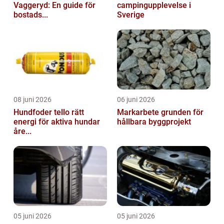
Vaggeryd: En guide för
campingupplevelse i
bostads...
Sverige
08 juni 2026
06 juni 2026
Hundfoder tello rätt
Markarbete grunden för
energi för aktiva hundar
hållbara byggprojekt
åre...
05 juni 2026
05 juni 2026