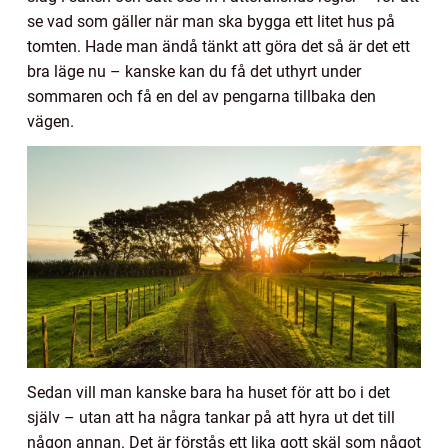
se vad som gäller när man ska bygga ett litet hus på
tomten. Hade man ändå tänkt att göra det så är det ett
bra läge nu – kanske kan du få det uthyrt under
sommaren och få en del av pengarna tillbaka den
vägen.
Sedan vill man kanske bara ha huset för att bo i det
själv – utan att ha några tankar på att hyra ut det till
någon annan. Det är förstås ett lika gott skäl som något