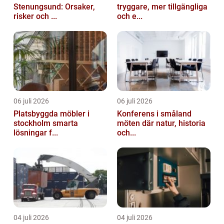
Stenungsund: Orsaker,
tryggare, mer tillgängliga
risker och ...
och e...
06 juli 2026
06 juli 2026
Platsbyggda möbler i
Konferens i småland
stockholm smarta
möten där natur, historia
lösningar f...
och...
04 juli 2026
04 juli 2026