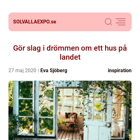
SOLVALLAEXPO.
se
Gör slag i drömmen om ett hus på
landet
27 maj 2020
Eva Sjöberg
inspiration