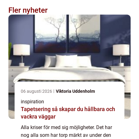
Fler nyheter
06 augusti 2026
Viktoria Uddenholm
inspiration
Tapetsering så skapar du hållbara och
vackra väggar
Alla kriser för med sig möjligheter. Det har
nog alla som har torp märkt av under den