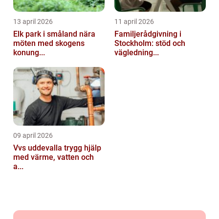
13 april 2026
11 april 2026
Elk park i småland nära
Familjerådgivning i
möten med skogens
Stockholm: stöd och
konung...
vägledning...
09 april 2026
Vvs uddevalla trygg hjälp
med värme, vatten och
a...