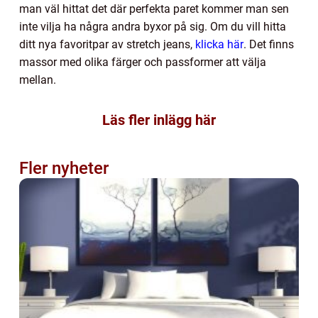
man väl hittat det där perfekta paret kommer man sen
inte vilja ha några andra byxor på sig. Om du vill hitta
ditt nya favoritpar av stretch jeans,
klicka här
. Det finns
massor med olika färger och passformer att välja
mellan.
Läs fler inlägg här
Fler nyheter