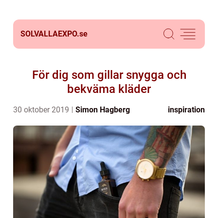
SOLVALLAEXPO.
se
För dig som gillar snygga och
bekväma kläder
30 oktober 2019
Simon Hagberg
inspiration