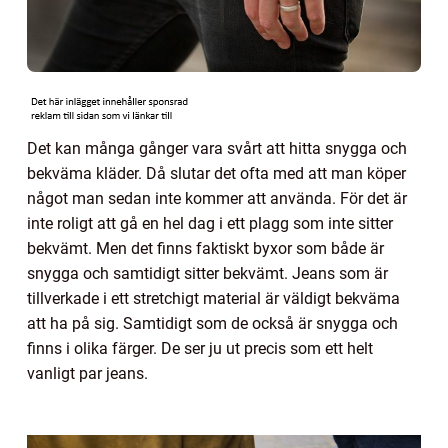
Det kan många gånger vara svårt att hitta snygga och
bekväma kläder. Då slutar det ofta med att man köper
något man sedan inte kommer att använda. För det är
inte roligt att gå en hel dag i ett plagg som inte sitter
bekvämt. Men det finns faktiskt byxor som både är
snygga och samtidigt sitter bekvämt. Jeans som är
tillverkade i ett stretchigt material är väldigt bekväma
att ha på sig. Samtidigt som de också är snygga och
finns i olika färger. De ser ju ut precis som ett helt
vanligt par jeans.