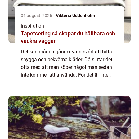
06 augusti 2026
Viktoria Uddenholm
inspiration
Tapetsering så skapar du hållbara och
vackra väggar
Det kan många gånger vara svårt att hitta
snygga och bekväma kläder. Då slutar det
ofta med att man köper något man sedan
inte kommer att använda. För det är inte
roligt att gå en hel ...