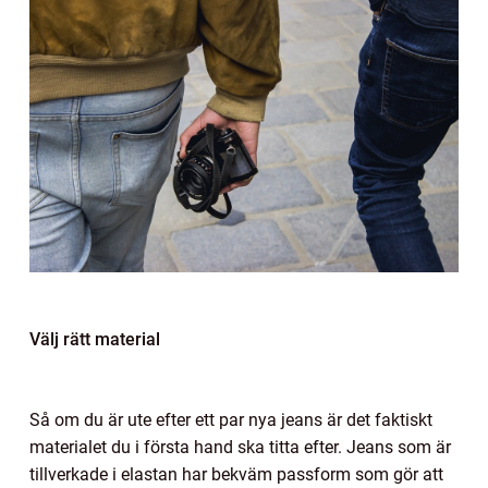
Välj rätt material
Så om du är ute efter ett par nya jeans är det faktiskt
materialet du i första hand ska titta efter. Jeans som är
tillverkade i elastan har bekväm passform som gör att