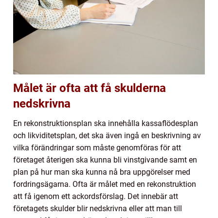
Målet är ofta att få skulderna
nedskrivna
En rekonstruktionsplan ska innehålla kassaflödesplan
och likviditetsplan, det ska även ingå en beskrivning av
vilka förändringar som måste genomföras för att
företaget återigen ska kunna bli vinstgivande samt en
plan på hur man ska kunna nå bra uppgörelser med
fordringsägarna. Ofta är målet med en rekonstruktion
att få igenom ett ackordsförslag. Det innebär att
företagets skulder blir nedskrivna eller att man till