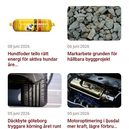
08 juni 2026
06 juni 2026
Hundfoder tello rätt
Markarbete grunden för
energi för aktiva hundar
hållbara byggprojekt
åre...
05 juni 2026
05 juni 2026
Däckbyte göteborg
Motoroptimering i ljusdal
tryggare körning året runt
mer kraft, lägre förbru...