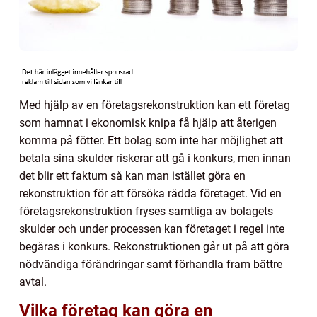
Med hjälp av en företagsrekonstruktion kan ett företag
som hamnat i ekonomisk knipa få hjälp att återigen
komma på fötter. Ett bolag som inte har möjlighet att
betala sina skulder riskerar att gå i konkurs, men innan
det blir ett faktum så kan man istället göra en
rekonstruktion för att försöka rädda företaget. Vid en
företagsrekonstruktion fryses samtliga av bolagets
skulder och under processen kan företaget i regel inte
begäras i konkurs. Rekonstruktionen går ut på att göra
nödvändiga förändringar samt förhandla fram bättre
avtal.
Vilka företag kan göra en