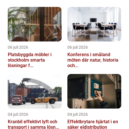
06 juli 2026
06 juli 2026
Platsbyggda möbler i
Konferens i småland
stockholm smarta
möten där natur, historia
lösningar f...
och...
04 juli 2026
04 juli 2026
Kranbil effektivt lyft och
Effektbrytare hjärtat i en
transport i samma lösn...
säker eldistribution