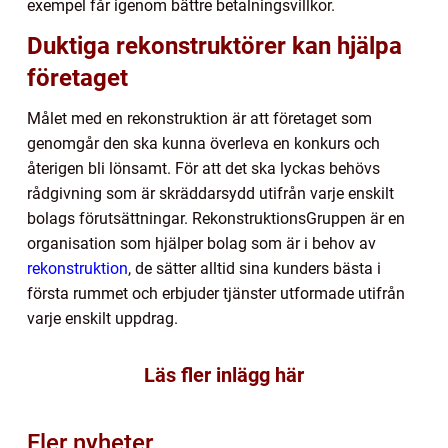
exempel får igenom bättre betalningsvillkor.
Duktiga rekonstruktörer kan hjälpa
företaget
Målet med en rekonstruktion är att företaget som
genomgår den ska kunna överleva en konkurs och
återigen bli lönsamt. För att det ska lyckas behövs
rådgivning som är skräddarsydd utifrån varje enskilt
bolags förutsättningar. RekonstruktionsGruppen är en
organisation som hjälper bolag som är i behov av
rekonstruktion
, de sätter alltid sina kunders bästa i
första rummet och erbjuder tjänster utformade utifrån
varje enskilt uppdrag.
Läs fler inlägg här
Fler nyheter