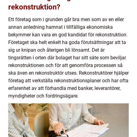
rekonstruktion?
Ett företag som i grunden går bra men som av en eller
annan anledning hamnat i tillfälliga ekonomiska
bekymmer kan vara en god kandidat för rekonstruktion.
Företaget ska helt enkelt ha goda förutsättningar att ta
sig ur knipan och återigen bli lönsamt. Det är
tingsrätten i orten där bolaget har sitt säte som beviljar
rekonstruktionen och för att genomföra processen så
ska även en rekonstruktör utses. Rekonstruktörer hjälper
företag att verkställa rekonstruktionsplaner och har ofta
erfarenhet av att förhandla med banker, leverantörer,
myndigheter och fordringsägare.