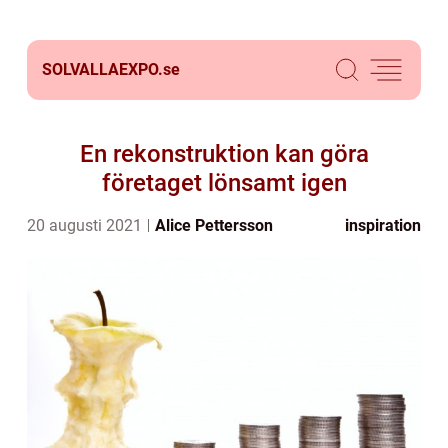
SOLVALLAEXPO.
se
En rekonstruktion kan göra
företaget lönsamt igen
20 augusti 2021
Alice Pettersson
inspiration