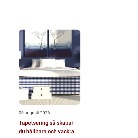
06 augusti 2026
Tapetsering så skapar
du hållbara och vackra