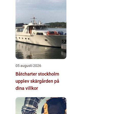
05 augusti 2026
Båtcharter stockholm
upplev skärgården på
dina villkor