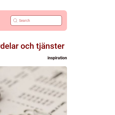
delar och tjänster
inspiration