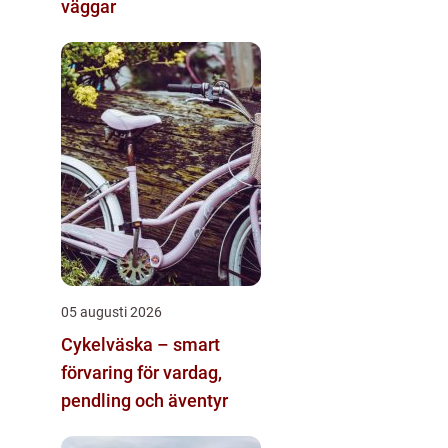
väggar
05 augusti 2026
Cykelväska – smart
förvaring för vardag,
pendling och äventyr