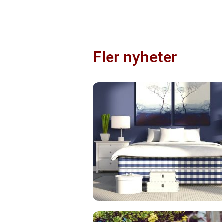
Fler nyheter