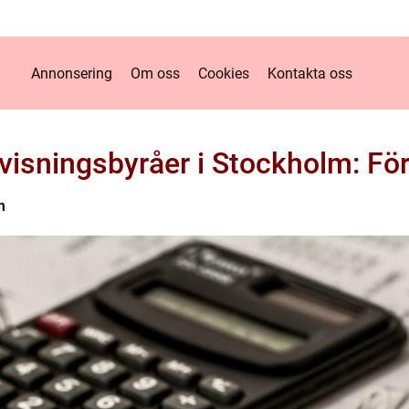
Annonsering
Om oss
Cookies
Kontakta oss
dovisningsbyråer i Stockholm: För
m