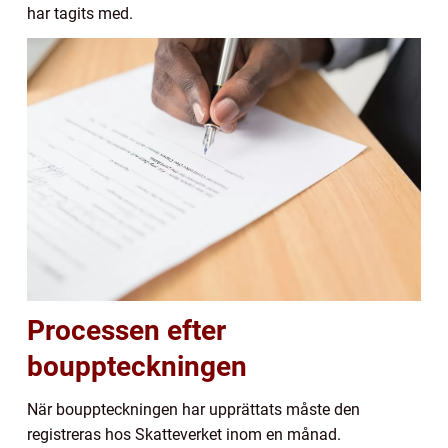
har tagits med.
Processen efter
bouppteckningen
När bouppteckningen har upprättats måste den
registreras hos Skatteverket inom en månad.