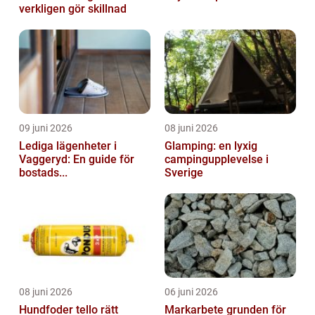
verkligen gör skillnad
09 juni 2026
08 juni 2026
Lediga lägenheter i
Glamping: en lyxig
Vaggeryd: En guide för
campingupplevelse i
bostads...
Sverige
08 juni 2026
06 juni 2026
Hundfoder tello rätt
Markarbete grunden för