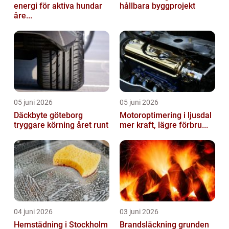
energi för aktiva hundar
hållbara byggprojekt
åre...
05 juni 2026
05 juni 2026
Däckbyte göteborg
Motoroptimering i ljusdal
tryggare körning året runt
mer kraft, lägre förbru...
04 juni 2026
03 juni 2026
Hemstädning i Stockholm
Brandsläckning grunden