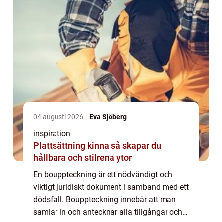
04 augusti 2026
Eva Sjöberg
inspiration
Plattsättning kinna så skapar du
hållbara och stilrena ytor
En bouppteckning är ett nödvändigt och
viktigt juridiskt dokument i samband med ett
dödsfall. Bouppteckning innebär att man
samlar in och antecknar alla tillgångar och