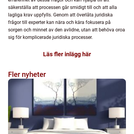
säkerställa att processen går smidigt till och att alla
lagliga krav uppfylls. Genom att överlåta juridiska
frågor till experter kan nära och kära fokusera på
sorgen och minnet av den avlidne, utan att behöva oroa
sig för komplicerade juridiska processer.
Läs fler inlägg här
Fler nyheter