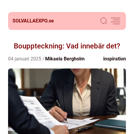
SOLVALLAEXPO.
se
Bouppteckning: Vad innebär det?
04 januari 2025
Mikaela Bergholm
inspiration