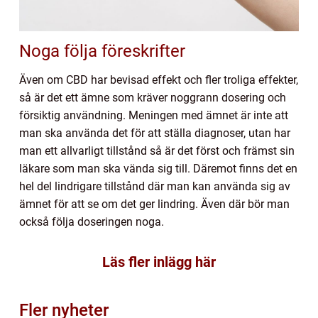
Noga följa föreskrifter
Även om CBD har bevisad effekt och fler troliga effekter,
så är det ett ämne som kräver noggrann dosering och
försiktig användning. Meningen med ämnet är inte att
man ska använda det för att ställa diagnoser, utan har
man ett allvarligt tillstånd så är det först och främst sin
läkare som man ska vända sig till. Däremot finns det en
hel del lindrigare tillstånd där man kan använda sig av
ämnet för att se om det ger lindring. Även där bör man
också följa doseringen noga.
Läs fler inlägg här
Fler nyheter