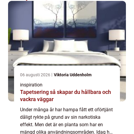
06 augusti 2026
Viktoria Uddenholm
inspiration
Tapetsering så skapar du hållbara och
vackra väggar
Under många år har hampa fått ett oförtjänt
dåligt rykte på grund av sin narkotiska
effekt. Men det är en planta som har en
mängd olika användningsområden. Idag har