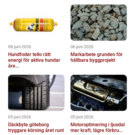
08 juni 2026
06 juni 2026
Hundfoder tello rätt
Markarbete grunden för
energi för aktiva hundar
hållbara byggprojekt
åre...
05 juni 2026
05 juni 2026
Däckbyte göteborg
Motoroptimering i ljusdal
tryggare körning året runt
mer kraft, lägre förbru...