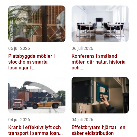
06 juli 2026
06 juli 2026
Platsbyggda möbler i
Konferens i småland
stockholm smarta
möten där natur, historia
lösningar f...
och...
04 juli 2026
04 juli 2026
Kranbil effektivt lyft och
Effektbrytare hjärtat i en
transport i samma lösn...
säker eldistribution