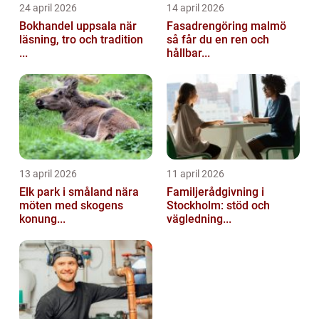
24 april 2026
14 april 2026
Bokhandel uppsala när
Fasadrengöring malmö
läsning, tro och tradition
så får du en ren och
...
hållbar...
13 april 2026
11 april 2026
Elk park i småland nära
Familjerådgivning i
möten med skogens
Stockholm: stöd och
konung...
vägledning...