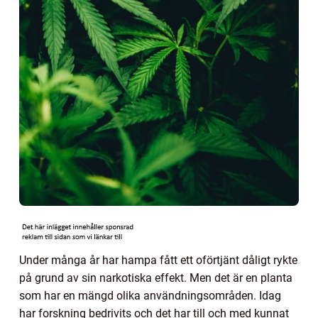
Under många år har hampa fått ett oförtjänt dåligt rykte
på grund av sin narkotiska effekt. Men det är en planta
som har en mängd olika användningsområden. Idag
har forskning bedrivits och det har till och med kunnat