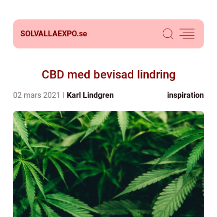
SOLVALLAEXPO.
se
CBD med bevisad lindring
02 mars 2021
Karl Lindgren
inspiration