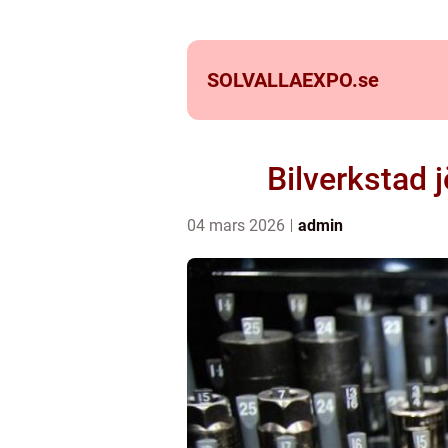
SOLVALLAEXPO.
se
Bilverkstad j
04 mars 2026
admin