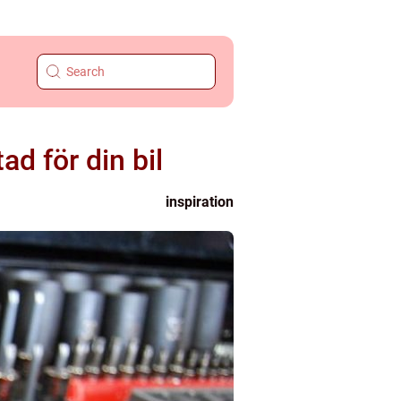
ad för din bil
inspiration