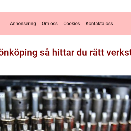
Annonsering
Om oss
Cookies
Kontakta oss
önköping så hittar du rätt verkst