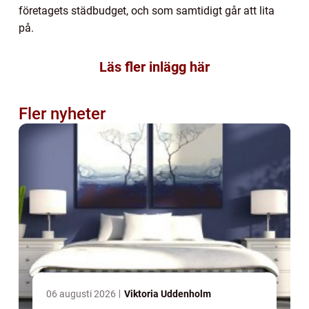
företagets städbudget, och som samtidigt går att lita
på.
Läs fler inlägg här
Fler nyheter
06 augusti 2026
Viktoria Uddenholm