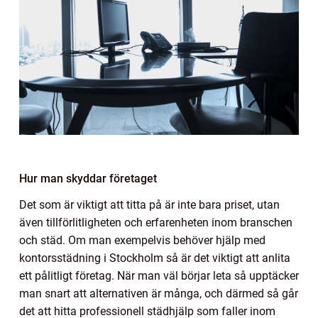
Hur man skyddar företaget
Det som är viktigt att titta på är inte bara priset, utan
även tillförlitligheten och erfarenheten inom branschen
och städ. Om man exempelvis behöver hjälp med
kontorsstädning i Stockholm så är det viktigt att anlita
ett pålitligt företag. När man väl börjar leta så upptäcker
man snart att alternativen är många, och därmed så går
det att hitta professionell städhjälp som faller inom