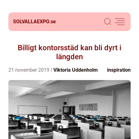
SOLVALLAEXPO.
se
Billigt kontorsstäd kan bli dyrt i
längden
21 november 2019
Viktoria Uddenholm
inspiration