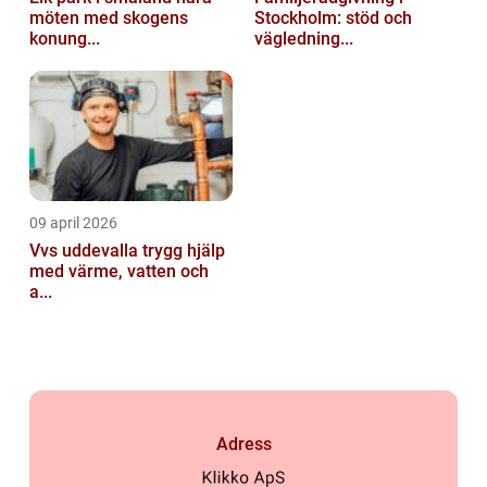
möten med skogens
Stockholm: stöd och
konung...
vägledning...
09 april 2026
Vvs uddevalla trygg hjälp
med värme, vatten och
a...
Adress