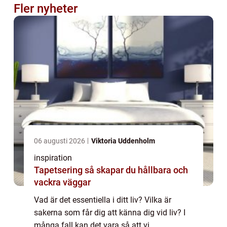
Fler nyheter
06 augusti 2026
Viktoria Uddenholm
inspiration
Tapetsering så skapar du hållbara och
vackra väggar
Vad är det essentiella i ditt liv? Vilka är
sakerna som får dig att känna dig vid liv? I
många fall kan det vara så att vi