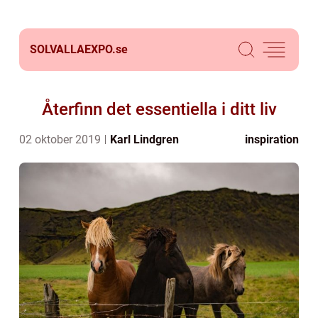
SOLVALLAEXPO.
se
Återfinn det essentiella i ditt liv
02 oktober 2019
Karl Lindgren
inspiration