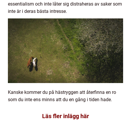
essentialism och inte låter sig distraheras av saker som
inte är i deras bästa intresse.
Kanske kommer du på hästryggen att återfinna en ro
som du inte ens minns att du en gång i tiden hade.
Läs fler inlägg här