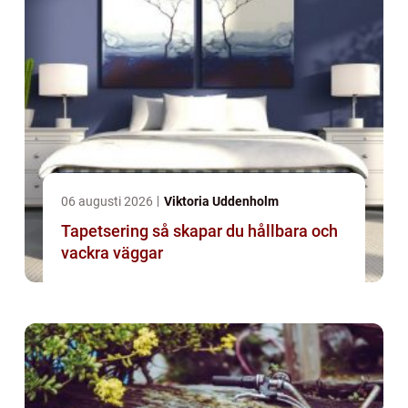
06 augusti 2026
Viktoria Uddenholm
Tapetsering så skapar du hållbara och
vackra väggar