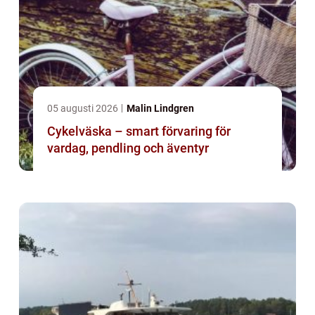
05 augusti 2026
Malin Lindgren
Cykelväska – smart förvaring för
vardag, pendling och äventyr