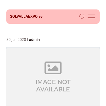
SOLVALLAEXPO.
se
30 juli 2020
admin