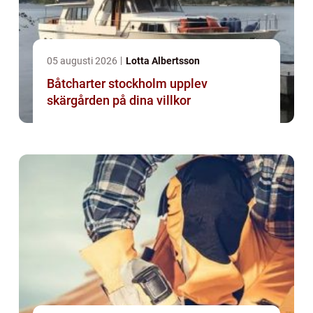
05 augusti 2026
Lotta Albertsson
Båtcharter stockholm upplev
skärgården på dina villkor