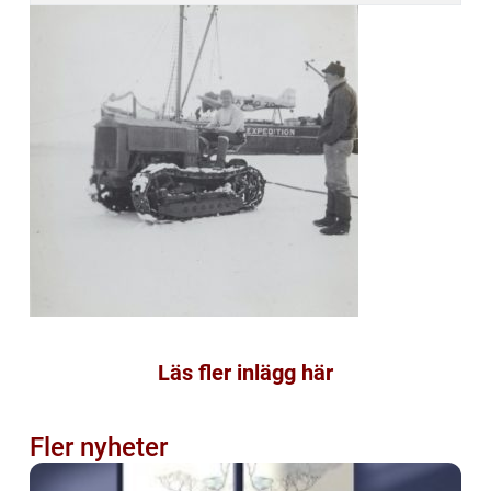
Läs fler inlägg här
Fler nyheter