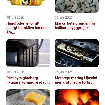
08 juni 2026
06 juni 2026
Hundfoder tello rätt
Markarbete grunden för
energi för aktiva hundar
hållbara byggprojekt
åre...
05 juni 2026
05 juni 2026
Däckbyte göteborg
Motoroptimering i ljusdal
tryggare körning året runt
mer kraft, lägre förbru...