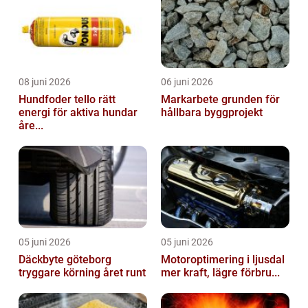
08 juni 2026
06 juni 2026
Hundfoder tello rätt
Markarbete grunden för
energi för aktiva hundar
hållbara byggprojekt
åre...
05 juni 2026
05 juni 2026
Däckbyte göteborg
Motoroptimering i ljusdal
tryggare körning året runt
mer kraft, lägre förbru...