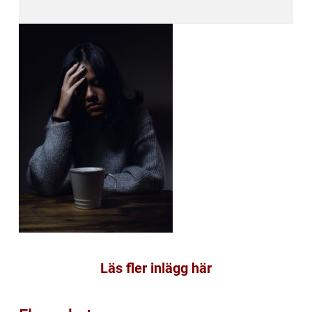
Läs fler inlägg här