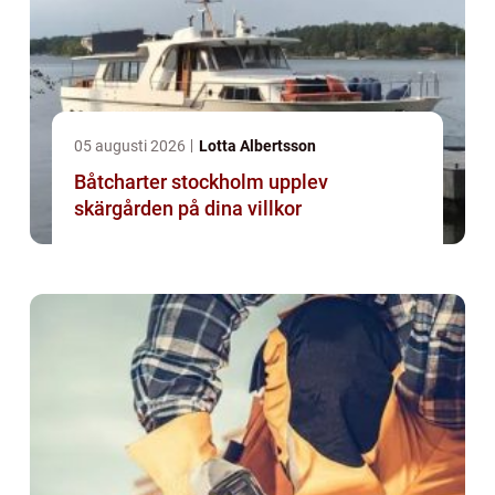
05 augusti 2026
Lotta Albertsson
Båtcharter stockholm upplev
skärgården på dina villkor