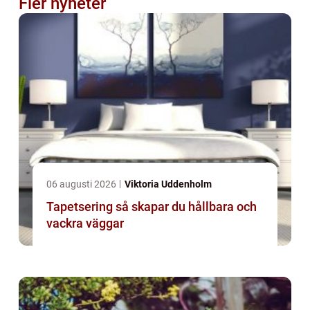
Fler nyheter
06 augusti 2026
Viktoria Uddenholm
Tapetsering så skapar du hållbara och
vackra väggar