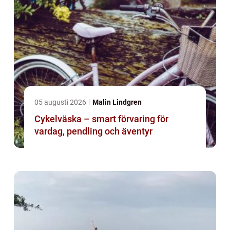
05 augusti 2026
Malin Lindgren
Cykelväska – smart förvaring för
vardag, pendling och äventyr