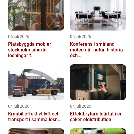
06 juli 2026
06 juli 2026
Platsbyggda möbler i
Konferens i småland
stockholm smarta
möten där natur, historia
lösningar f...
och...
04 juli 2026
04 juli 2026
Kranbil effektivt lyft och
Effektbrytare hjärtat i en
transport i samma lösn...
säker eldistribution