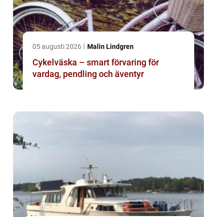
05 augusti 2026
Malin Lindgren
Cykelväska – smart förvaring för
vardag, pendling och äventyr