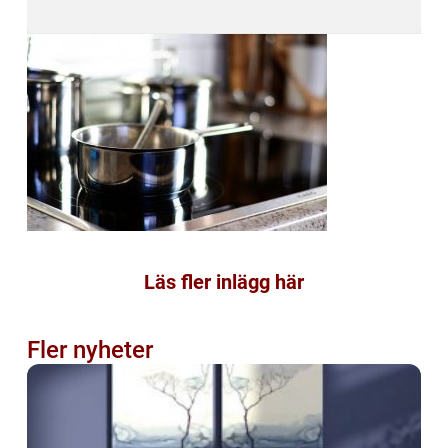
Läs fler inlägg här
Fler nyheter