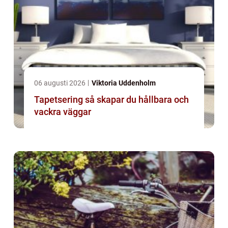
06 augusti 2026
Viktoria Uddenholm
Tapetsering så skapar du hållbara och
vackra väggar