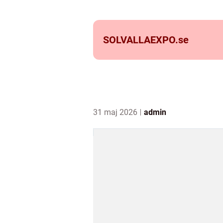
SOLVALLAEXPO.
se
31 maj 2026
admin