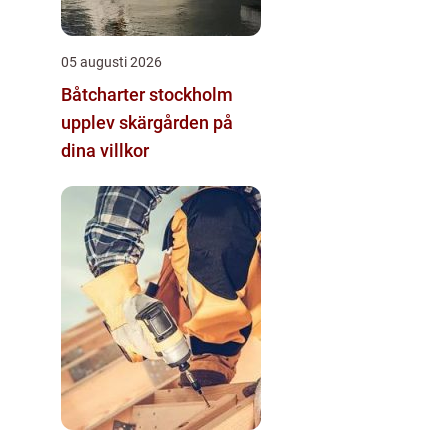
05 augusti 2026
Båtcharter stockholm
upplev skärgården på
dina villkor