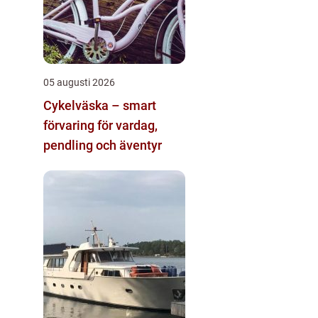
05 augusti 2026
Cykelväska – smart
förvaring för vardag,
pendling och äventyr