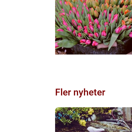
Fler nyheter