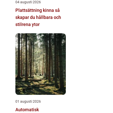
04 augusti 2026
Plattsättning kinna så
skapar du hållbara och
stilrena ytor
01 augusti 2026
Automatisk