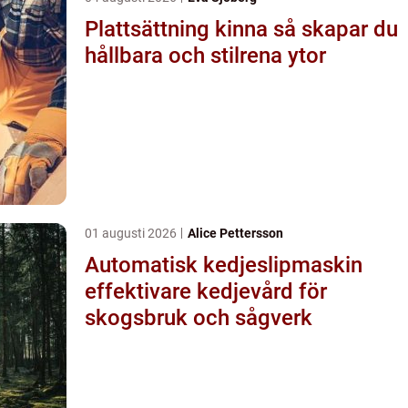
Plattsättning kinna så skapar du
hållbara och stilrena ytor
01 augusti 2026
Alice Pettersson
Automatisk kedjeslipmaskin
effektivare kedjevård för
skogsbruk och sågverk