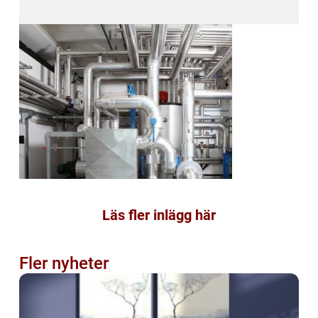
Läs fler inlägg här
Fler nyheter