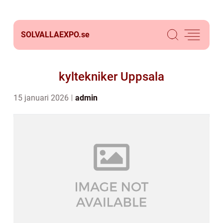
SOLVALLAEXPO.
se
kyltekniker Uppsala
15 januari 2026
admin