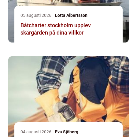
05 augusti 2026
Lotta Albertsson
Båtcharter stockholm upplev
skärgården på dina villkor
04 augusti 2026
Eva Sjöberg