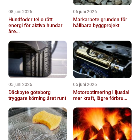
08 juni 2026
06 juni 2026
Hundfoder tello rätt
Markarbete grunden för
energi för aktiva hundar
hållbara byggprojekt
åre...
05 juni 2026
05 juni 2026
Däckbyte göteborg
Motoroptimering i ljusdal
tryggare körning året runt
mer kraft, lägre förbru...