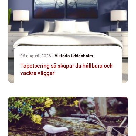
06 augusti 2026
Viktoria Uddenholm
Tapetsering så skapar du hållbara och
vackra väggar