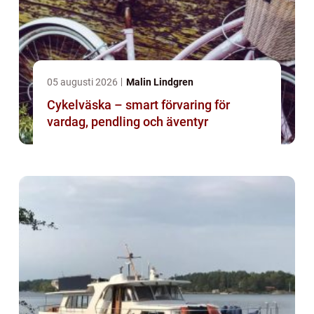
05 augusti 2026
Malin Lindgren
Cykelväska – smart förvaring för
vardag, pendling och äventyr