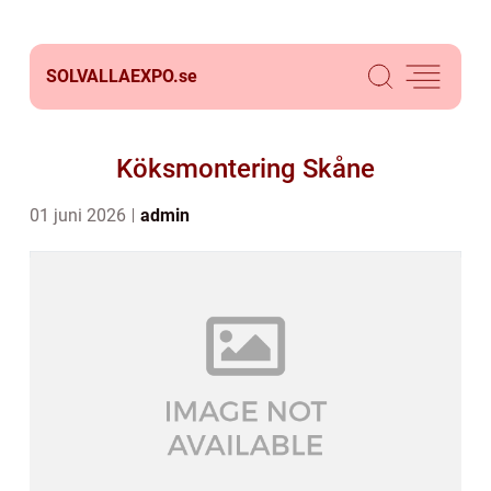
SOLVALLAEXPO.
se
Köksmontering Skåne
01 juni 2026
admin