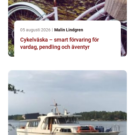
05 augusti 2026
Malin Lindgren
Cykelväska – smart förvaring för
vardag, pendling och äventyr