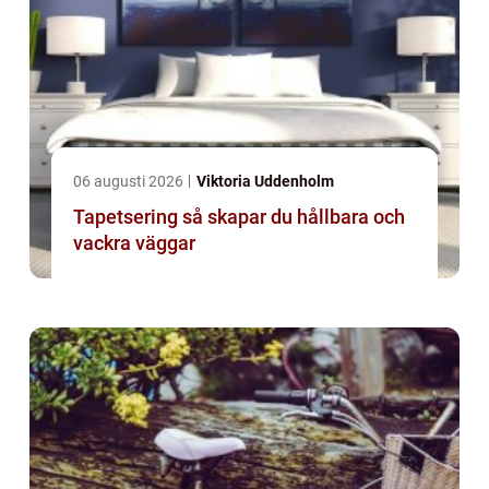
06 augusti 2026
Viktoria Uddenholm
Tapetsering så skapar du hållbara och
vackra väggar