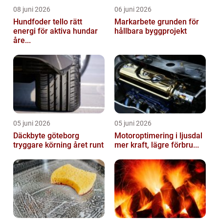
08 juni 2026
06 juni 2026
Hundfoder tello rätt
Markarbete grunden för
energi för aktiva hundar
hållbara byggprojekt
åre...
05 juni 2026
05 juni 2026
Däckbyte göteborg
Motoroptimering i ljusdal
tryggare körning året runt
mer kraft, lägre förbru...