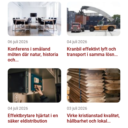
06 juli 2026
04 juli 2026
Konferens i småland
Kranbil effektivt lyft och
möten där natur, historia
transport i samma lösn...
och...
04 juli 2026
03 juli 2026
Effektbrytare hjärtat i en
Virke kristianstad kvalitet,
säker eldistribution
hållbarhet och lokal...