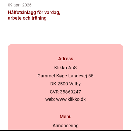
09 april 2026
Hålfotsinlägg för vardag,
arbete och träning
Adress
web:
www.klikko.dk
Menu
Annonsering