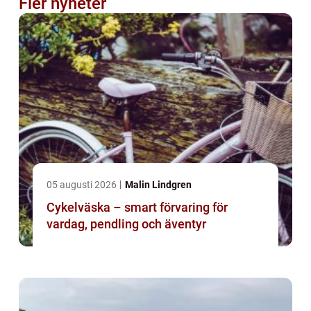
Fler nyheter
05 augusti 2026
Malin Lindgren
Cykelväska – smart förvaring för
vardag, pendling och äventyr