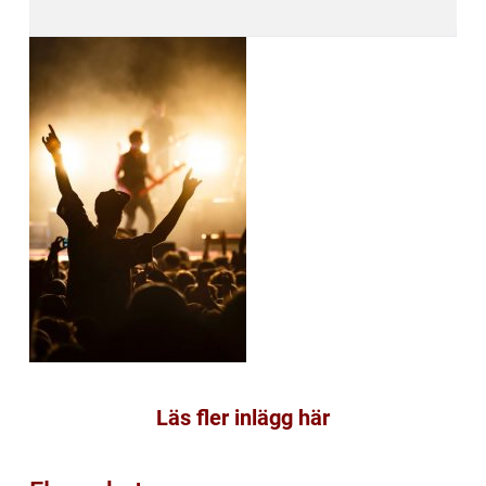
Läs fler inlägg här