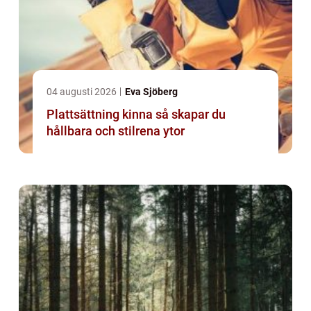
04 augusti 2026
Eva Sjöberg
Plattsättning kinna så skapar du
hållbara och stilrena ytor