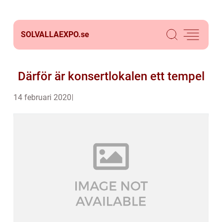
SOLVALLAEXPO.
se
Därför är konsertlokalen ett tempel
14 februari 2020