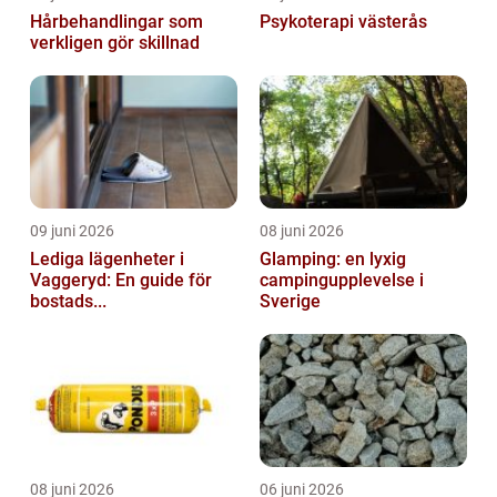
Hårbehandlingar som
Psykoterapi västerås
verkligen gör skillnad
09 juni 2026
08 juni 2026
Lediga lägenheter i
Glamping: en lyxig
Vaggeryd: En guide för
campingupplevelse i
bostads...
Sverige
08 juni 2026
06 juni 2026