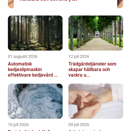
01 augusti 2026
12 juli 2026
Automatisk
Trädgårdstjänster som
kedjeslipmaskin
skapar hållbara och
effektivare kedjevård ...
vackra u...
10 juli 2026
09 juli 2026