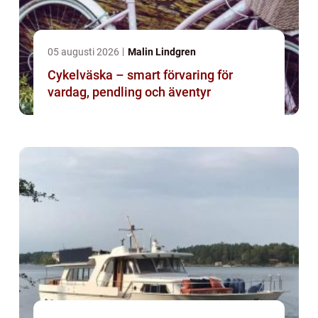
05 augusti 2026
Malin Lindgren
Cykelväska – smart förvaring för
vardag, pendling och äventyr