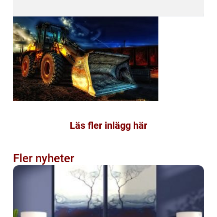
Läs fler inlägg här
Fler nyheter