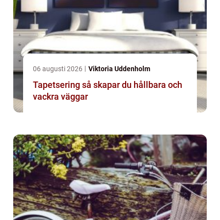
06 augusti 2026
Viktoria Uddenholm
Tapetsering så skapar du hållbara och
vackra väggar