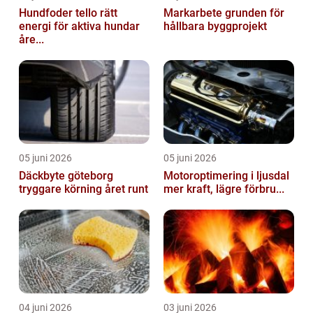
Hundfoder tello rätt
Markarbete grunden för
energi för aktiva hundar
hållbara byggprojekt
åre...
05 juni 2026
05 juni 2026
Däckbyte göteborg
Motoroptimering i ljusdal
tryggare körning året runt
mer kraft, lägre förbru...
04 juni 2026
03 juni 2026