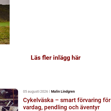
Läs fler inlägg här
05 augusti 2026
Malin Lindgren
Cykelväska – smart förvaring för
vardag, pendling och äventyr