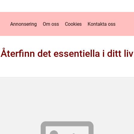
Annonsering
Om oss
Cookies
Kontakta oss
Återfinn det essentiella i ditt liv