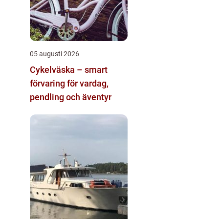
05 augusti 2026
Cykelväska – smart
förvaring för vardag,
pendling och äventyr