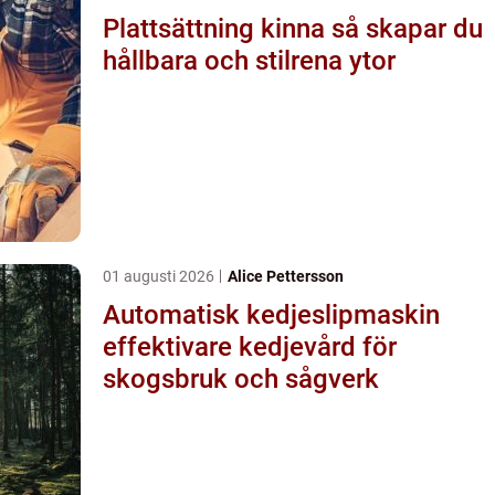
Plattsättning kinna så skapar du
hållbara och stilrena ytor
01 augusti 2026
Alice Pettersson
Automatisk kedjeslipmaskin
effektivare kedjevård för
skogsbruk och sågverk