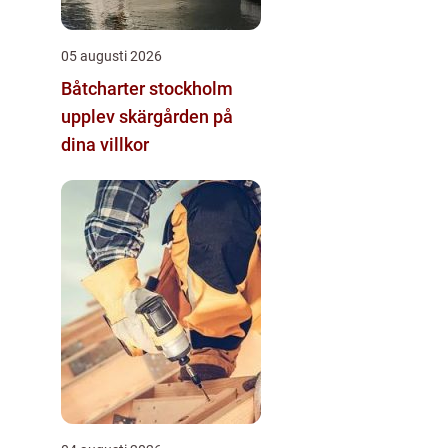
05 augusti 2026
Båtcharter stockholm
upplev skärgården på
dina villkor