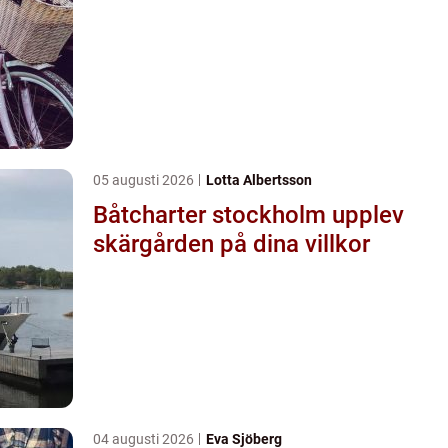
05 augusti 2026
Lotta Albertsson
Båtcharter stockholm upplev
skärgården på dina villkor
04 augusti 2026
Eva Sjöberg