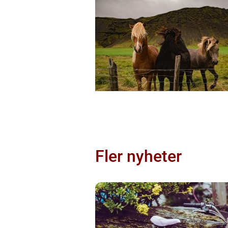
Fler nyheter